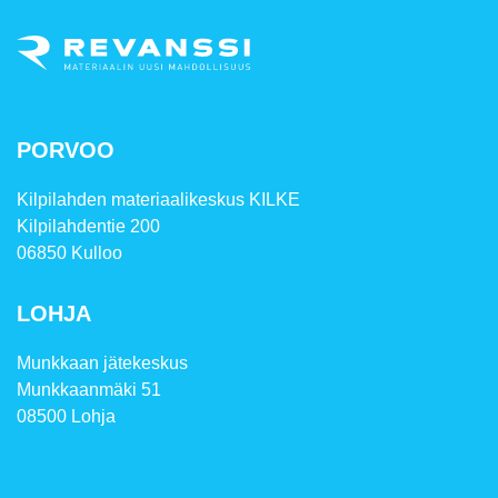
PORVOO
Kilpilahden materiaalikeskus KILKE
Kilpilahdentie 200
06850 Kulloo
LOHJA
Munkkaan jätekeskus
Munkkaanmäki 51
08500 Lohja