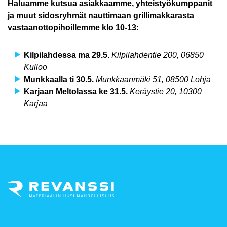
Haluamme kutsua asiakkaamme, yhteistyökumppanit
ja muut sidosryhmät nauttimaan grillimakkarasta
vastaanottopihoillemme klo 10-13:
Kilpilahdessa ma 29.5.
Kilpilahdentie 200, 06850
Kulloo
Munkkaalla ti 30.5.
Munkkaanmäki 51, 08500 Lohja
Karjaan Meltolassa ke 31.5.
Keräystie 20, 10300
Karjaa