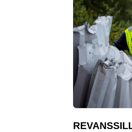
REVANSSILL