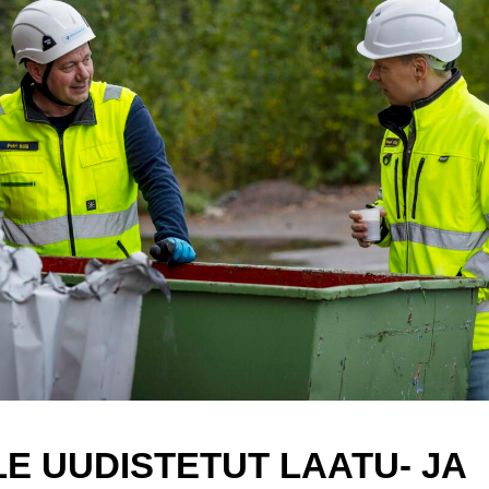
E UUDISTETUT LAATU- JA